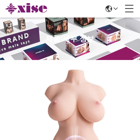
제품 세부 정보