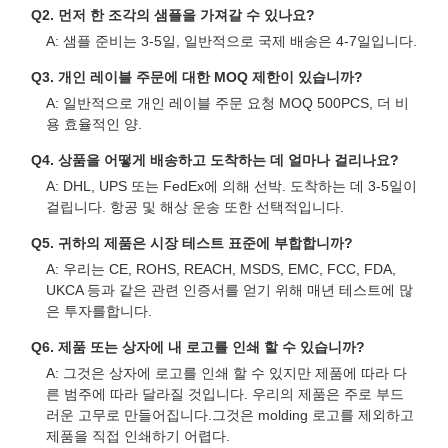
Q2. 먼저 한 조각의 샘플을 가져갈 수 있나요?
A: 샘플 준비는 3-5일, 일반적으로 국제 배송은 4-7일입니다.
Q3. 개인 레이블 주문에 대한 MOQ 제한이 있습니까?
A: 일반적으로 개인 레이블 주문 요청 MOQ 500PCS, 더 비
용 효율적인 양.
Q4. 상품을 어떻게 배송하고 도착하는 데 얼마나 걸리나요?
A: DHL, UPS 또는 FedEx에 의해 선박. 도착하는 데 3-5일이
걸립니다. 항공 및 해상 운송 또한 선택적입니다.
Q5. 귀하의 제품은 시장 테스트 표준에 부합합니까?
A: 우리는 CE, ROHS, REACH, MSDS, EMC, FCC, FDA,
UKCA 등과 같은 관련 인증서를 얻기 위해 매년 테스트에 많
은 투자를합니다.
Q6. 제품 또는 상자에 내 로고를 인쇄 할 수 있습니까?
A: 그것은 상자에 로고를 인쇄 할 수 있지만 제품에 따라 다
른 범주에 따라 달라질 것입니다. 우리의 제품은 주로 부드
러운 고무로 만들어집니다.그것은 molding 로고를 제외하고
제품을 직접 인쇄하기 어렵다.