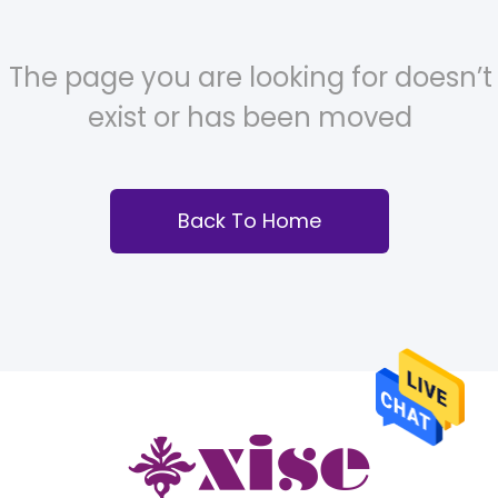
The page you are looking for doesn’t
exist or has been moved
Back To Home