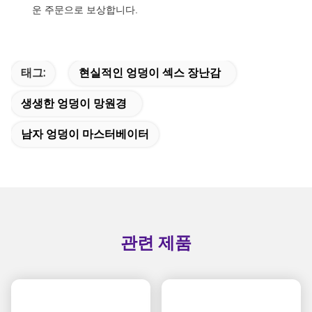
운 주문으로 보상합니다.
태그:
현실적인 엉덩이 섹스 장난감
생생한 엉덩이 망원경
남자 엉덩이 마스터베이터
관련 제품