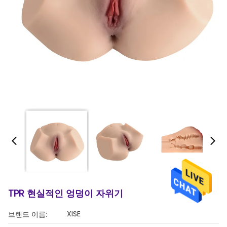
TPR 현실적인 엉덩이 자위기
XISE
브랜드 이름: