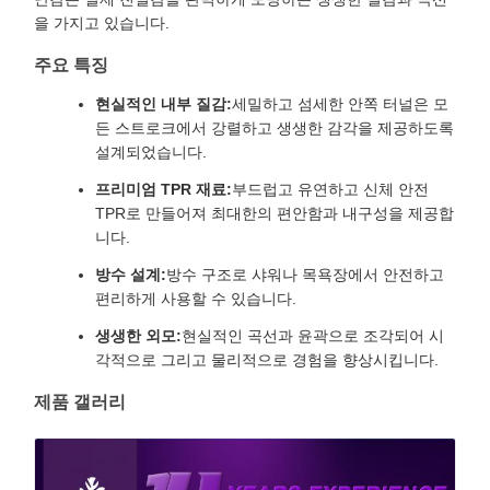
을 가지고 있습니다.
주요 특징
현실적인 내부 질감:
세밀하고 섬세한 안쪽 터널은 모
든 스트로크에서 강렬하고 생생한 감각을 제공하도록
설계되었습니다.
프리미엄 TPR 재료:
부드럽고 유연하고 신체 안전
TPR로 만들어져 최대한의 편안함과 내구성을 제공합
니다.
방수 설계:
방수 구조로 샤워나 목욕장에서 안전하고
편리하게 사용할 수 있습니다.
생생한 외모:
현실적인 곡선과 윤곽으로 조각되어 시
각적으로 그리고 물리적으로 경험을 향상시킵니다.
제품 갤러리