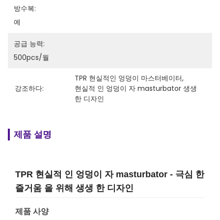
방수복:
예
공급 능력:
500pcs/월
TPR 현실적인 엉덩이 마스터베이터
, 
강조하다:
현실적 인 엉덩이 자 masturbator 생생 
한 디자인
제품 설명
TPR 현실적 인 엉덩이 자 masturbator - 극심 한
즐거움 을 위해 생생 한 디자인
제품 사양