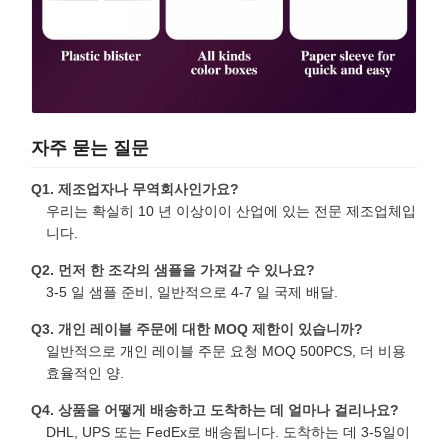
자주 묻는 질문
Q1. 제조업자나 무역회사인가요?
우리는 확실히 10 년 이상이이 산업에 있는 전문 제조업체입
니다.
Q2. 먼저 한 조각의 샘플을 가져갈 수 있나요?
3-5 일 샘플 준비, 일반적으로 4-7 일 국제 배달.
Q3. 개인 레이블 주문에 대한 MOQ 제한이 있습니까?
일반적으로 개인 레이블 주문 요청 MOQ 500PCS, 더 비용
효율적인 양.
Q4. 상품을 어떻게 배송하고 도착하는 데 얼마나 걸리나요?
DHL, UPS 또는 FedEx로 배송됩니다. 도착하는 데 3-5일이