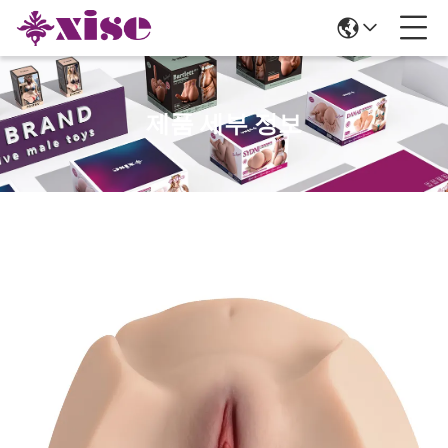
제품 세부 정보