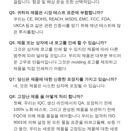
걸립니다. 항공 및 해상 운송 또한 선택적입니다.
Q5. 귀하의 제품은 시장 테스트 표준에 부합합니까?
우리는 CE, ROHS, REACH, MSDS, EMC, FCC, FDA,
UKCA 등과 같은 관련 인증서를 얻기 위해 매년 테스트에 많
은 투자를합니다.
Q6. 제품 또는 상자에 내 로고를 인쇄 할 수 있습니까?
그것은 상자에 로고를 인쇄 할 수 있지만 제품에 따라 다른
범주에 따라 달라질 것입니다. 우리의 제품은 대부분 부드러
운 고무로 만들어집니다.그것은 molding 로고를 제외하고
제품을 직접 인쇄하기 어렵다.
Q7: 당신은 제품에 대한 신중한 포장지를 가지고 있습니까?
네, 모든 제품은 사소한 상자에 포장될 수 있습니다.
Q8: 고장난 제품 을 어떻게 처리 합니까?
첫째, 우리는 IQC, 생산 라인에서의 QA, 포장하기 전에
100% 노화 테스트, 그리고 완성된 제품을 보관하기 전에
FQC에 의해 제품 품질을 제어합니다.우리는 엄격히 ISO
9001에 의해 설정 된 모든 품질 표준을 따르고둘째, 보증 기
간 동안, 우리는 새로운 제품을 고장있는 제품에 대한 새로