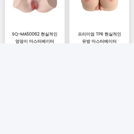
SQ-MA50062 현실적인
프리미엄 TPR 현실적인
엉덩이 마스터베이터
유방 마스터베이터
최고의 가격을 얻으십
최고의 가격을 얻으십
시오
시오