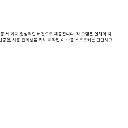
문 등 세 가지 현실적인 버전으로 제공됩니다. 각 모델은 인체의 자
신중함, 사용 편의성을 위해 제작된 이 수동 스트로커는 간단하고