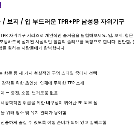
명
문 / 보지 / 입 부드러운 TPR+PP 남성용 자위기구
 TPR 자위기구 시리즈로 개인적인 즐거움을 탐험해보세요. 입, 보지, 항
모방하도록 설계된 사실적인 질감의 슬리브를 특징으로 합니다. 편안함, 
함을 원하는 사람들에게 완벽합니다.
또는 항문 등 세 가지 현실적인 구멍 스타일 중에서 선택
 감각을 위한 초연성, 인체에 무해한 TPR 소재
계 — 충전, 소음, 번거로움 없음
체공학적인 취급을 위한 내구성이 뛰어난 PP 외부 쉘
을 위해 청소 및 유지 관리가 용이함
신중하게 즐길 수 있도록 여행 준비가 되어 있고 컴팩트함