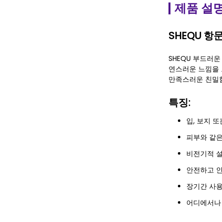
제품 설
SHEQU 항
SHEQU 부드러운
연스러운 느낌을 
만족스러운 친밀
특징:
입, 보지 
피부와 같은
비전기적 설
안전하고 인
장기간 사용
어디에서나 