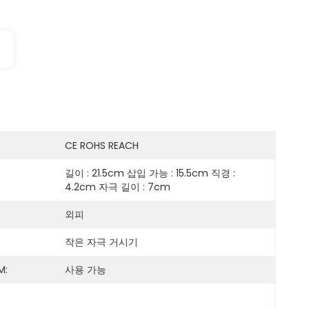
CE ROHS REACH
길이 : 21.5cm 삽입 가능 : 15.5cm 직경 : 
4.2cm 자극 길이 : 7cm
외피
작은 자극 거시기
M:
사용 가능