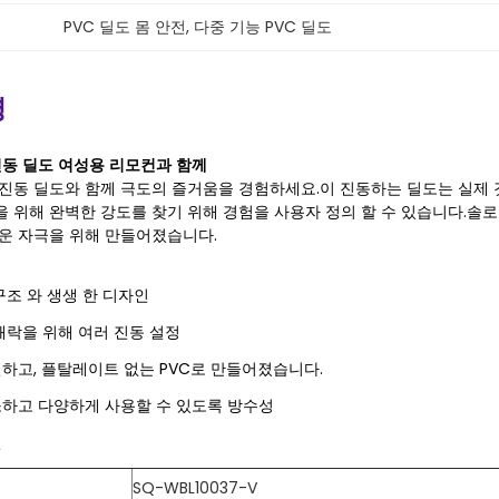
PVC 딜도 몸 안전
, 
다중 기능 PVC 딜도
명
 진동 딜도 여성용 리모컨과 함께
진동 딜도와 함께 극도의 즐거움을 경험하세요.이 진동하는 딜도는 실제
 위해 완벽한 강도를 찾기 위해 경험을 사용자 정의 할 수 있습니다.솔로
운 자극을 위해 만들어졌습니다.
구조 와 생생 한 디자인
쾌락을 위해 여러 진동 설정
하고, 플탈레이트 없는 PVC로 만들어졌습니다.
하고 다양하게 사용할 수 있도록 방수성
컨
SQ-WBL10037-V