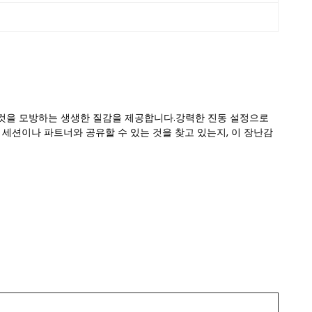
 것을 모방하는 생생한 질감을 제공합니다.강력한 진동 설정으로
 세션이나 파트너와 공유할 수 있는 것을 찾고 있는지, 이 장난감