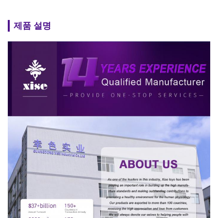
제품 설명