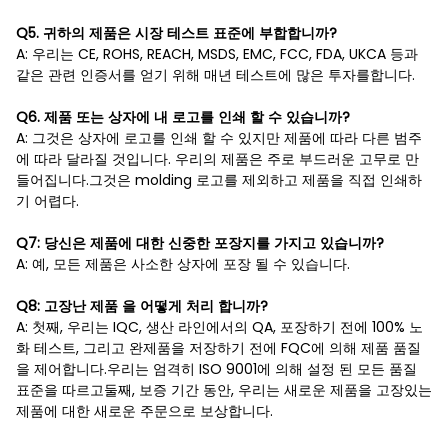
Q5. 귀하의 제품은 시장 테스트 표준에 부합합니까?
A: 우리는 CE, ROHS, REACH, MSDS, EMC, FCC, FDA, UKCA 등과
같은 관련 인증서를 얻기 위해 매년 테스트에 많은 투자를합니다.
Q6. 제품 또는 상자에 내 로고를 인쇄 할 수 있습니까?
A: 그것은 상자에 로고를 인쇄 할 수 있지만 제품에 따라 다른 범주
에 따라 달라질 것입니다. 우리의 제품은 주로 부드러운 고무로 만
들어집니다.그것은 molding 로고를 제외하고 제품을 직접 인쇄하
기 어렵다.
Q7: 당신은 제품에 대한 신중한 포장지를 가지고 있습니까?
A: 예, 모든 제품은 사소한 상자에 포장 될 수 있습니다.
Q8: 고장난 제품 을 어떻게 처리 합니까?
A: 첫째, 우리는 IQC, 생산 라인에서의 QA, 포장하기 전에 100% 노
화 테스트, 그리고 완제품을 저장하기 전에 FQC에 의해 제품 품질
을 제어합니다.우리는 엄격히 ISO 9001에 의해 설정 된 모든 품질
표준을 따르고둘째, 보증 기간 동안, 우리는 새로운 제품을 고장있는
제품에 대한 새로운 주문으로 보상합니다.