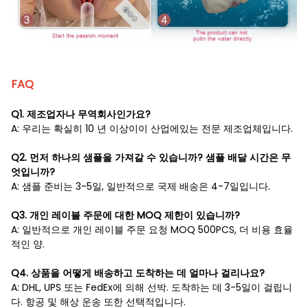
FAQ
Q1. 제조업자나 무역회사인가요?
A: 우리는 확실히 10 년 이상이이 산업에있는 전문 제조업체입니다.
Q2. 먼저 하나의 샘플을 가져갈 수 있습니까? 샘플 배달 시간은 무
엇입니까?
A: 샘플 준비는 3-5일, 일반적으로 국제 배송은 4-7일입니다.
Q3. 개인 레이블 주문에 대한 MOQ 제한이 있습니까?
A: 일반적으로 개인 레이블 주문 요청 MOQ 500PCS, 더 비용 효율
적인 양.
Q4. 상품을 어떻게 배송하고 도착하는 데 얼마나 걸리나요?
A: DHL, UPS 또는 FedEx에 의해 선박. 도착하는 데 3-5일이 걸립니
다. 항공 및 해상 운송 또한 선택적입니다.