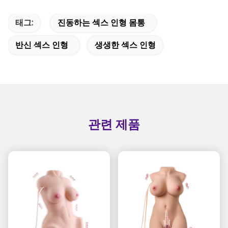
태그:
진동하는 섹스 인형 몸통
반신 섹스 인형
생생한 섹스 인형
관련 제품