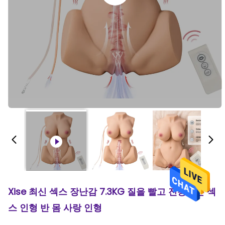
Xise 최신 섹스 장난감 7.3KG 질을 빨고 진동하는 섹
스 인형 반 몸 사랑 인형