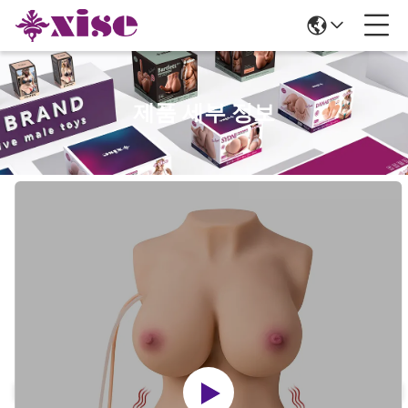
제품 세부 정보