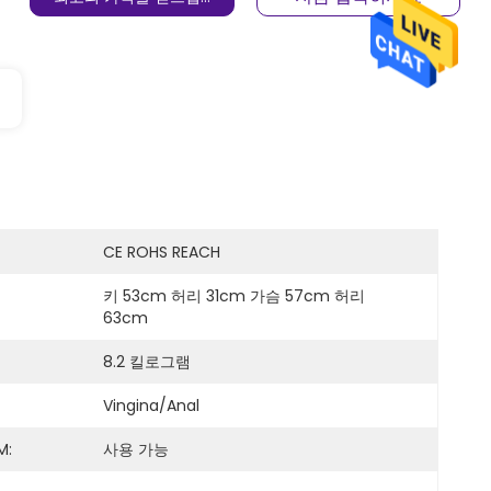
CE ROHS REACH
키 53cm 허리 31cm 가슴 57cm 허리 
63cm
8.2 킬로그램
Vingina/Anal
M:
사용 가능