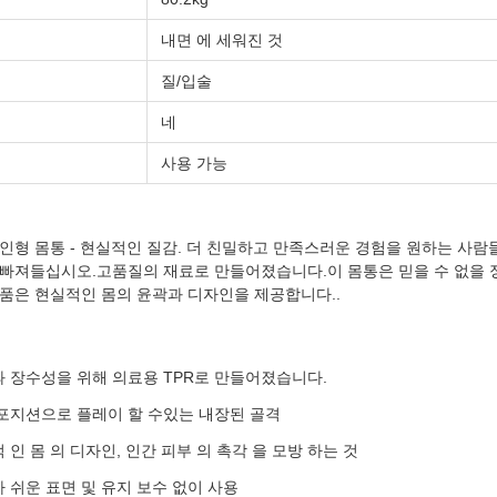
내면 에 세워진 것
질/입술
네
사용 가능
인형 몸통 - 현실적인 질감. 더 친밀하고 만족스러운 경험을 원하는 사람
빠져들십시오.고품질의 재료로 만들어졌습니다.이 몸통은 믿을 수 없을 정
품은 현실적인 몸의 윤곽과 디자인을 제공합니다..
 장수성을 위해 의료용 TPR로 만들어졌습니다.
포지션으로 플레이 할 수있는 내장된 골격
 인 몸 의 디자인, 인간 피부 의 촉각 을 모방 하는 것
 쉬운 표면 및 유지 보수 없이 사용