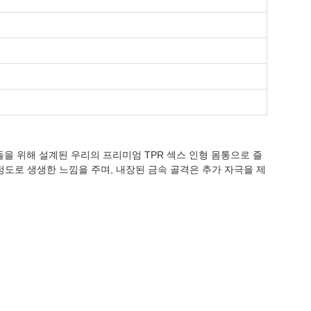
들을 위해 설계된 우리의 프리미엄 TPR 섹스 인형 몸통으로 즐
도로 생생한 느낌을 주며, 내장된 금속 골격은 추가 자극을 제