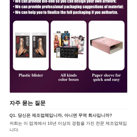
자주 묻는 질문
Q1. 당신은 제조업체입니까, 아니면 무역 회사입니까?
저희는 이 업계에서 10년 이상의 경험을 가진 전문 제조업체입
니다.