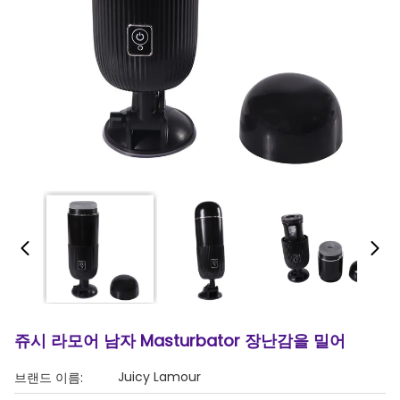
쥬시 라모어 남자 Masturbator 장난감을 밀어
Juicy Lamour
브랜드 이름: