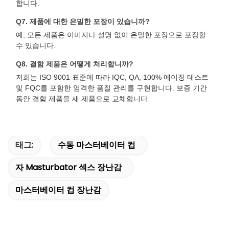
합니다.
Q7. 제품에 대한 은밀한 포장이 있습니까?
예, 모든 제품은 이미지나 설명 없이 은밀한 포장으로 포장할
수 있습니다.
Q8. 결함 제품은 어떻게 처리합니까?
저희는 ISO 9001 표준에 따라 IQC, QA, 100% 에이징 테스트
및 FQC를 포함한 엄격한 품질 관리를 구현합니다. 보증 기간
동안 결함 제품을 새 제품으로 교체합니다.
태그:
수동 마스터베이터 컵
자 Masturbator 섹스 장난감
마스터베이터 컵 장난감