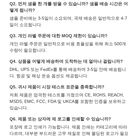
Q2. 먼저 샘플 한 개를 받을 수 있습니까? 샘플 배송 시간은 어
떻게 됩니까?
샘플 준비에는 3-5일이 소요되며, 국제 배송은 일반적으로 4-7
일이 소요됩니다.
Q3. 개인 라벨 주문에 대한 MOQ 제한이 있습니까?
개인 라벨 주문은 일반적으로 비용 효율성을 위해 최소 500개
수량이 필요합니다.
Q4. 상품을 어떻게 배송하며 도착하는 데 얼마나 걸립니까?
DHL, UPS 또는 FedEx를 통해 배송하며 3-5일 안에 배송됩니
다. 항공 및 해상 운송 옵션도 제공됩니다.
Q5. 귀사 제품이 시장 테스트 표준을 충족합니까?
저희 제품은 엄격한 테스트를 거쳤으며 CE, ROHS, REACH,
MSDS, EMC, FCC, FDA 및 UKCA를 포함한 인증을 보유하고
있습니다.
Q6. 제품 또는 상자에 제 로고를 인쇄할 수 있습니까?
포장에 로고 인쇄가 가능합니다. 제품 인쇄는 카테고리에 따라
다르며, 대부분 부드러운 고무 재질로 인해 몰딩된 로고가 필요