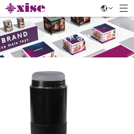
제품 세부 정보