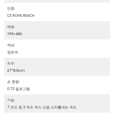
인증:
CE ROHS REACH
재료:
TPR+ABS
색상:
검은색
치수:
27*8.6cm
순 중량:
0.73 킬로그램
기능:
7 모드 및 3 속도 섹스 신음 소리를내는 속도