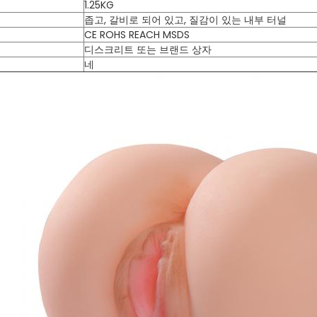
1.25KG
좁고, 갈비로 되어 있고, 질감이 있는 내부 터널
CE ROHS REACH MSDS
디스크리트 또는 브랜드 상자
네